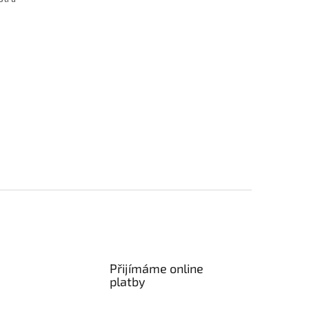
Přijímáme online
platby