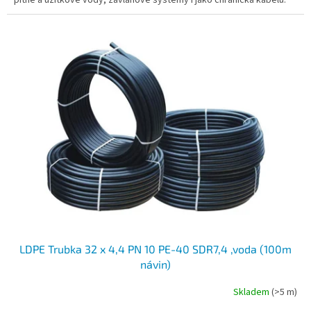
LDPE Trubka 32 x 4,4 PN 10 PE-40 SDR7,4 ,voda (100m
návin)
Skladem
(>5 m)