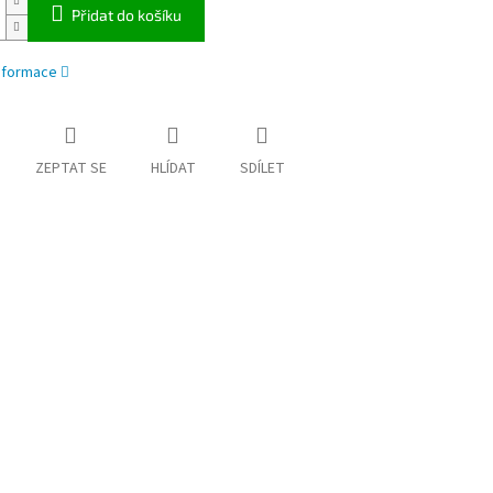
Přidat do košíku
informace
ZEPTAT SE
HLÍDAT
SDÍLET