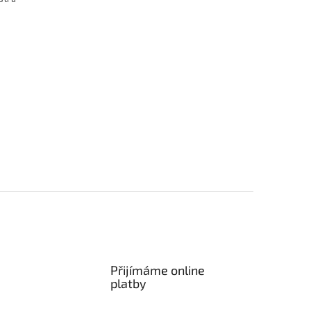
Přijímáme online
platby