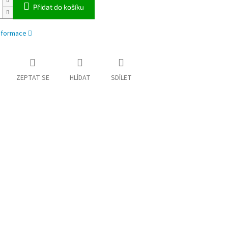
Přidat do košíku
informace
ZEPTAT SE
HLÍDAT
SDÍLET