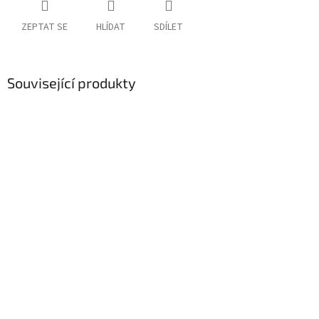
ZEPTAT SE
HLÍDAT
SDÍLET
Související produkty