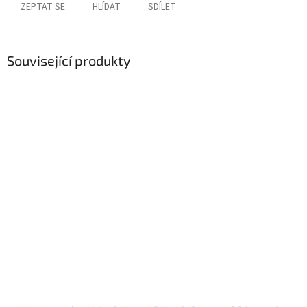
ZEPTAT SE
HLÍDAT
SDÍLET
Související produkty