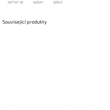
ZEPTAT SE
HLÍDAT
SDÍLET
Související produkty