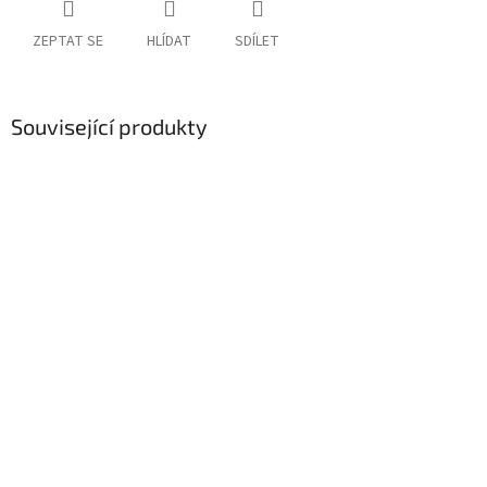
ZEPTAT SE
HLÍDAT
SDÍLET
Související produkty