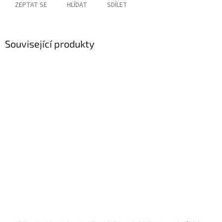
ZEPTAT SE
HLÍDAT
SDÍLET
Související produkty