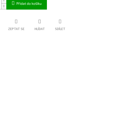
Přidat do košíku
ZEPTAT SE
HLÍDAT
SDÍLET