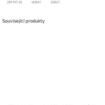
ZEPTAT SE
HLÍDAT
SDÍLET
Související produkty