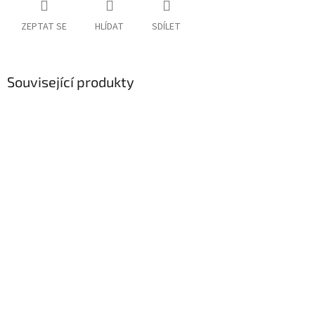
ZEPTAT SE
HLÍDAT
SDÍLET
Související produkty