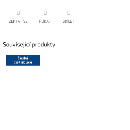
ZEPTAT SE
HLÍDAT
SDÍLET
Související produkty
Česká
distribuce