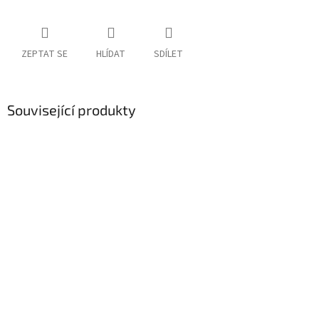
ZEPTAT SE
HLÍDAT
SDÍLET
Související produkty