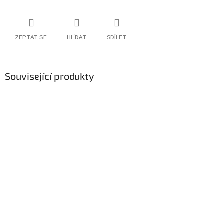
ZEPTAT SE
HLÍDAT
SDÍLET
Související produkty