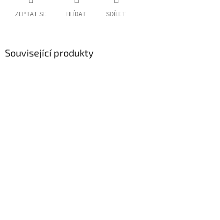
ZEPTAT SE
HLÍDAT
SDÍLET
Související produkty