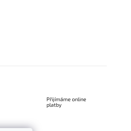
Přijímáme online
platby