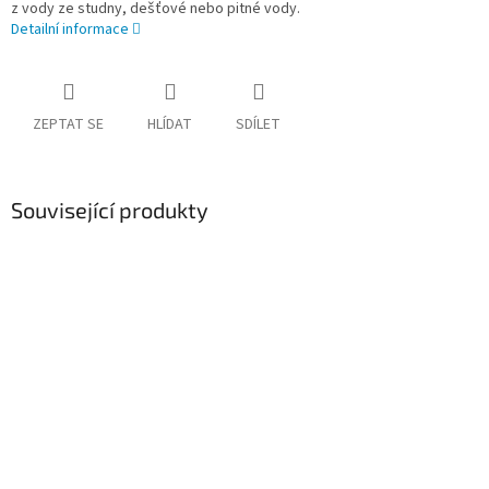
z vody ze studny, dešťové nebo pitné vody.
Detailní informace
ZEPTAT SE
HLÍDAT
SDÍLET
Související produkty