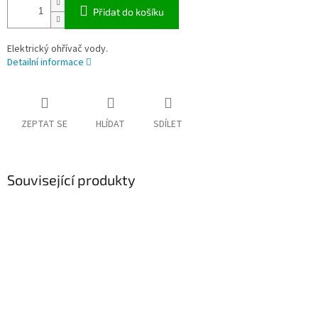
Přidat do košíku
Elektrický ohřívač vody.
Detailní informace
ZEPTAT SE
HLÍDAT
SDÍLET
Související produkty