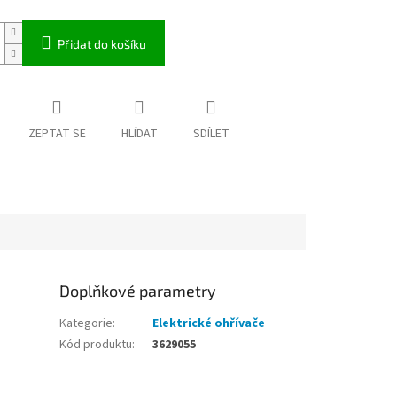
Přidat do košíku
ZEPTAT SE
HLÍDAT
SDÍLET
Doplňkové parametry
Kategorie
:
Elektrické ohřívače
Kód produktu
:
3629055