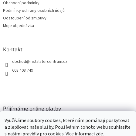
Obchodní podmínky
Podmínky ochrany osobních údajů
Odstoupení od smlouvy
Moje objednávka
Kontakt
obchod
@
instalatercentrum.cz
603 408 749
Přijímáme online platby
Využíváme soubory cookies, které nám pomáhají poskytovat
a zlepšovat naše služby. Používáním tohoto webu souhlasíte
s našimi pravidly pro cookies
. Více informací
zde
.