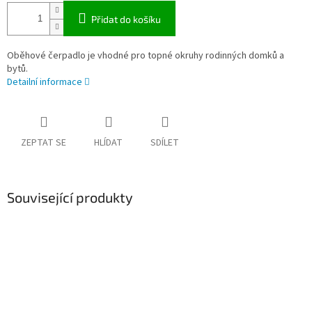
Přidat do košíku
Oběhové čerpadlo je vhodné pro topné okruhy rodinných domků a
bytů.
Detailní informace
ZEPTAT SE
HLÍDAT
SDÍLET
Související produkty